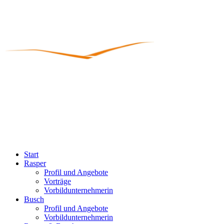
Start
Rasper
Profil und Angebote
Vorträge
Vorbildunternehmerin
Busch
Profil und Angebote
Vorbildunternehmerin