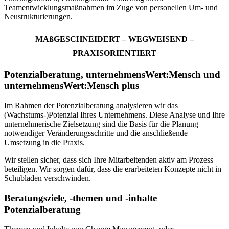
Teamentwicklungsmaßnahmen im Zuge von personellen Um- und
Neustrukturierungen.
MAßGESCHNEIDERT – WEGWEISEND –
PRAXISORIENTIERT
Potenzialberatung, unternehmensWert:Mensch und
unternehmensWert:Mensch plus
Im Rahmen der Potenzialberatung analysieren wir das
(Wachstums-)Potenzial Ihres Unternehmens. Diese Analyse und Ihre
unternehmerische Zielsetzung sind die Basis für die Planung
notwendiger Veränderungsschritte und die anschließende
Umsetzung in die Praxis.
Wir stellen sicher, dass sich Ihre Mitarbeitenden aktiv am Prozess
beteiligen. Wir sorgen dafür, dass die erarbeiteten Konzepte nicht in
Schubladen verschwinden.
Beratungsziele, -themen und -inhalte
Potenzialberatung