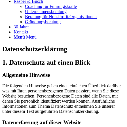
Rasper & Busch
Coaching für Führungskräfte
Unternehmensberatung
Beratung für Non-Profit-Organisationen
Gründungsberatung
30 Jahre
Kontakt
Menü
Menü
Datenschutz­erklärung
1. Datenschutz auf einen Blick
Allgemeine Hinweise
Die folgenden Hinweise geben einen einfachen Überblick darüber,
was mit Ihren personenbezogenen Daten passiert, wenn Sie diese
Website besuchen. Personenbezogene Daten sind alle Daten, mit
denen Sie persönlich identifiziert werden können. Ausführliche
Informationen zum Thema Datenschutz entnehmen Sie unserer
unter diesem Text aufgeführten Datenschutzerklärung.
Datenerfassung auf dieser Website