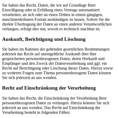
Sie haben das Recht, Daten, die wir auf Grundlage Ihrer
Einwilligung oder in Erfüllung eines Vertrags automatisiert
verarbeiten, an sich oder an einen Dritten in einem gängigen,
maschinenlesbaren Format aushändigen zu lassen. Sofern Sie die
direkte Übertragung der Daten an einen anderen Verantwortlichen
verlangen, erfolgt dies nur, soweit es technisch machbar ist.
Auskunft, Berichtigung und Löschung
Sie haben im Rahmen der geltenden gesetzlichen Bestimmungen
jederzeit das Recht auf unentgeltliche Auskunft über Ihre
gespeicherten personenbezogenen Daten, deren Herkunft und
Empfänger und den Zweck der Datenverarbeitung und ggf. ein
Recht auf Berichtigung oder Löschung dieser Daten. Hierzu sowie
zu weiteren Fragen zum Thema personenbezogene Daten können
Sie sich jederzeit an uns wenden.
Recht auf Einschränkung der Verarbeitung
Sie haben das Recht, die Einschränkung der Verarbeitung Ihrer
personenbezogenen Daten zu verlangen. Hierzu können Sie sich
jederzeit an uns wenden. Das Recht auf Einschränkung der
Verarbeitung besteht in folgenden Fällen: