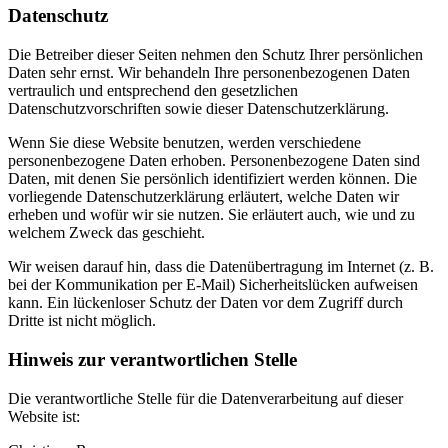
Datenschutz
Die Betreiber dieser Seiten nehmen den Schutz Ihrer persönlichen
Daten sehr ernst. Wir behandeln Ihre personenbezogenen Daten
vertraulich und entsprechend den gesetzlichen
Datenschutzvorschriften sowie dieser Datenschutzerklärung.
Wenn Sie diese Website benutzen, werden verschiedene
personenbezogene Daten erhoben. Personenbezogene Daten sind
Daten, mit denen Sie persönlich identifiziert werden können. Die
vorliegende Datenschutzerklärung erläutert, welche Daten wir
erheben und wofür wir sie nutzen. Sie erläutert auch, wie und zu
welchem Zweck das geschieht.
Wir weisen darauf hin, dass die Datenübertragung im Internet (z. B.
bei der Kommunikation per E-Mail) Sicherheitslücken aufweisen
kann. Ein lückenloser Schutz der Daten vor dem Zugriff durch
Dritte ist nicht möglich.
Hinweis zur verantwortlichen Stelle
Die verantwortliche Stelle für die Datenverarbeitung auf dieser
Website ist: