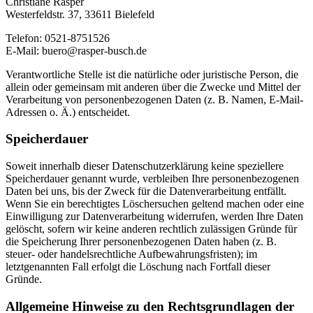
Christiane Rasper
Westerfeldstr. 37, 33611 Bielefeld
Telefon: 0521-8751526
E-Mail: buero@rasper-busch.de
Verantwortliche Stelle ist die natürliche oder juristische Person, die
allein oder gemeinsam mit anderen über die Zwecke und Mittel der
Verarbeitung von personenbezogenen Daten (z. B. Namen, E-Mail-
Adressen o. Ä.) entscheidet.
Speicherdauer
Soweit innerhalb dieser Datenschutzerklärung keine speziellere
Speicherdauer genannt wurde, verbleiben Ihre personenbezogenen
Daten bei uns, bis der Zweck für die Datenverarbeitung entfällt.
Wenn Sie ein berechtigtes Löschersuchen geltend machen oder eine
Einwilligung zur Datenverarbeitung widerrufen, werden Ihre Daten
gelöscht, sofern wir keine anderen rechtlich zulässigen Gründe für
die Speicherung Ihrer personenbezogenen Daten haben (z. B.
steuer- oder handelsrechtliche Aufbewahrungsfristen); im
letztgenannten Fall erfolgt die Löschung nach Fortfall dieser
Gründe.
Allgemeine Hinweise zu den Rechtsgrundlagen der