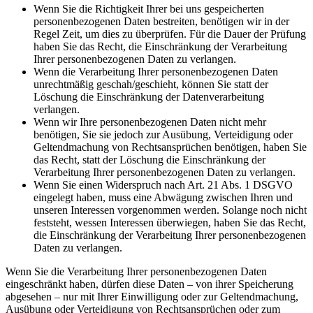
Wenn Sie die Richtigkeit Ihrer bei uns gespeicherten
personenbezogenen Daten bestreiten, benötigen wir in der
Regel Zeit, um dies zu überprüfen. Für die Dauer der Prüfung
haben Sie das Recht, die Einschränkung der Verarbeitung
Ihrer personenbezogenen Daten zu verlangen.
Wenn die Verarbeitung Ihrer personenbezogenen Daten
unrechtmäßig geschah/geschieht, können Sie statt der
Löschung die Einschränkung der Datenverarbeitung
verlangen.
Wenn wir Ihre personenbezogenen Daten nicht mehr
benötigen, Sie sie jedoch zur Ausübung, Verteidigung oder
Geltendmachung von Rechtsansprüchen benötigen, haben Sie
das Recht, statt der Löschung die Einschränkung der
Verarbeitung Ihrer personenbezogenen Daten zu verlangen.
Wenn Sie einen Widerspruch nach Art. 21 Abs. 1 DSGVO
eingelegt haben, muss eine Abwägung zwischen Ihren und
unseren Interessen vorgenommen werden. Solange noch nicht
feststeht, wessen Interessen überwiegen, haben Sie das Recht,
die Einschränkung der Verarbeitung Ihrer personenbezogenen
Daten zu verlangen.
Wenn Sie die Verarbeitung Ihrer personenbezogenen Daten
eingeschränkt haben, dürfen diese Daten – von ihrer Speicherung
abgesehen – nur mit Ihrer Einwilligung oder zur Geltendmachung,
Ausübung oder Verteidigung von Rechtsansprüchen oder zum