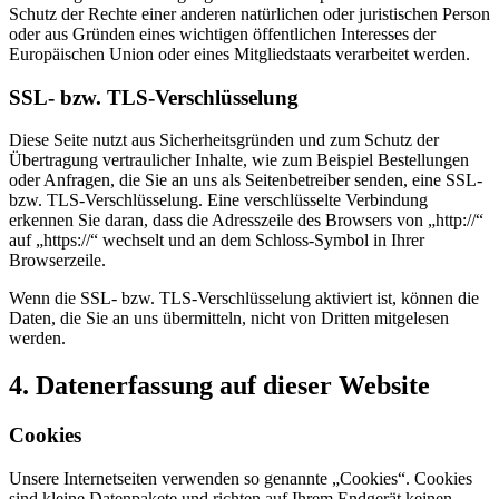
Schutz der Rechte einer anderen natürlichen oder juristischen Person
oder aus Gründen eines wichtigen öffentlichen Interesses der
Europäischen Union oder eines Mitgliedstaats verarbeitet werden.
SSL- bzw. TLS-Verschlüsselung
Diese Seite nutzt aus Sicherheitsgründen und zum Schutz der
Übertragung vertraulicher Inhalte, wie zum Beispiel Bestellungen
oder Anfragen, die Sie an uns als Seitenbetreiber senden, eine SSL-
bzw. TLS-Verschlüsselung. Eine verschlüsselte Verbindung
erkennen Sie daran, dass die Adresszeile des Browsers von „http://“
auf „https://“ wechselt und an dem Schloss-Symbol in Ihrer
Browserzeile.
Wenn die SSL- bzw. TLS-Verschlüsselung aktiviert ist, können die
Daten, die Sie an uns übermitteln, nicht von Dritten mitgelesen
werden.
4. Datenerfassung auf dieser Website
Cookies
Unsere Internetseiten verwenden so genannte „Cookies“. Cookies
sind kleine Datenpakete und richten auf Ihrem Endgerät keinen