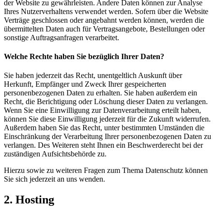
der Website zu gewährleisten. Andere Daten können zur Analyse
Ihres Nutzerverhaltens verwendet werden. Sofern über die Website
Verträge geschlossen oder angebahnt werden können, werden die
übermittelten Daten auch für Vertragsangebote, Bestellungen oder
sonstige Auftragsanfragen verarbeitet.
Welche Rechte haben Sie bezüglich Ihrer Daten?
Sie haben jederzeit das Recht, unentgeltlich Auskunft über
Herkunft, Empfänger und Zweck Ihrer gespeicherten
personenbezogenen Daten zu erhalten. Sie haben außerdem ein
Recht, die Berichtigung oder Löschung dieser Daten zu verlangen.
Wenn Sie eine Einwilligung zur Datenverarbeitung erteilt haben,
können Sie diese Einwilligung jederzeit für die Zukunft widerrufen.
Außerdem haben Sie das Recht, unter bestimmten Umständen die
Einschränkung der Verarbeitung Ihrer personenbezogenen Daten zu
verlangen. Des Weiteren steht Ihnen ein Beschwerderecht bei der
zuständigen Aufsichtsbehörde zu.
Hierzu sowie zu weiteren Fragen zum Thema Datenschutz können
Sie sich jederzeit an uns wenden.
2. Hosting