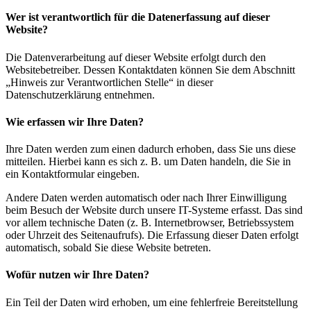
Wer ist verantwortlich für die Datenerfassung auf dieser
Website?
Die Datenverarbeitung auf dieser Website erfolgt durch den
Websitebetreiber. Dessen Kontaktdaten können Sie dem Abschnitt
„Hinweis zur Verantwortlichen Stelle“ in dieser
Datenschutzerklärung entnehmen.
Wie erfassen wir Ihre Daten?
Ihre Daten werden zum einen dadurch erhoben, dass Sie uns diese
mitteilen. Hierbei kann es sich z. B. um Daten handeln, die Sie in
ein Kontaktformular eingeben.
Andere Daten werden automatisch oder nach Ihrer Einwilligung
beim Besuch der Website durch unsere IT-Systeme erfasst. Das sind
vor allem technische Daten (z. B. Internetbrowser, Betriebssystem
oder Uhrzeit des Seitenaufrufs). Die Erfassung dieser Daten erfolgt
automatisch, sobald Sie diese Website betreten.
Wofür nutzen wir Ihre Daten?
Ein Teil der Daten wird erhoben, um eine fehlerfreie Bereitstellung