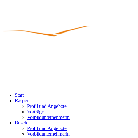
Start
Rasper
Profil und Angebote
Vorträge
Vorbildunternehmerin
Busch
Profil und Angebote
Vorbildunternehmerin