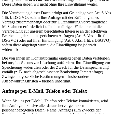
Diese Daten geben wir nicht ohne Ihre Einwilligung weiter.
Die Verarbeitung dieser Daten erfolgt auf Grundlage von Art. 6 Abs.
1 lit. b DSGVO, sofern Ihre Anfrage mit der Erfüllung eines
Vertrags zusammenhängt oder zur Durchführung vorvertraglicher
Maßnahmen erforderlich ist. In allen übrigen Fällen beruht die
Verarbeitung auf unserem berechtigten Interesse an der effektiven
Bearbeitung der an uns gerichteten Anfragen (Art. 6 Abs. 1 lit. f
DSGVO) oder auf Ihrer Einwilligung (Art. 6 Abs. 1 lit. a DSGVO)
sofern diese abgefragt wurde; die Einwilligung ist jederzeit
widerrufbar.
Die von Ihnen im Kontaktformular eingegebenen Daten verbleiben
bei uns, bis Sie uns zur Löschung auffordern, Ihre Einwilligung zur
Speicherung widerrufen oder der Zweck für die Datenspeicherung
entfällt (z. B. nach abgeschlossener Bearbeitung Ihrer Anfrage).
Zwingende gesetzliche Bestimmungen – insbesondere
Aufbewahrungsfristen – bleiben unberührt.
Anfrage per E-Mail, Telefon oder Telefax
Wenn Sie uns per E-Mail, Telefon oder Telefax kontaktieren, wird
Ihre Anfrage inklusive aller daraus hervorgehenden
personenbezogenen Daten (Name, Anfrage) zum Zwecke der