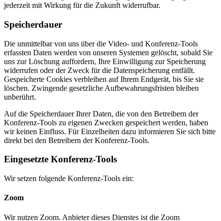
jederzeit mit Wirkung für die Zukunft widerrufbar.
Speicherdauer
Die unmittelbar von uns über die Video- und Konferenz-Tools
erfassten Daten werden von unseren Systemen gelöscht, sobald Sie
uns zur Löschung auffordern, Ihre Einwilligung zur Speicherung
widerrufen oder der Zweck für die Datenspeicherung entfällt.
Gespeicherte Cookies verbleiben auf Ihrem Endgerät, bis Sie sie
löschen. Zwingende gesetzliche Aufbewahrungsfristen bleiben
unberührt.
Auf die Speicherdauer Ihrer Daten, die von den Betreibern der
Konferenz-Tools zu eigenen Zwecken gespeichert werden, haben
wir keinen Einfluss. Für Einzelheiten dazu informieren Sie sich bitte
direkt bei den Betreibern der Konferenz-Tools.
Eingesetzte Konferenz-Tools
Wir setzen folgende Konferenz-Tools ein:
Zoom
Wir nutzen Zoom. Anbieter dieses Dienstes ist die Zoom